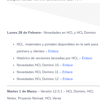
Lunes 28 de Febrero
– Novedades en HCL y HCL Domino
HCL, materiales y portales disponibles en la web para
partners y clientes –
Enlace
Histórico de versiones lanzadas por HCL –
Enlace
Novedades HCL Domino 10 –
Enlace
Novedades HCL Domino 11 –
Enlace
Novedades HCL Domino 12 –
Enlace
Martes 1 de Marzo
– Versión 12.0.1 – HCL Domino, HCL
Notes, Proyecto Nomad, HCL Verse