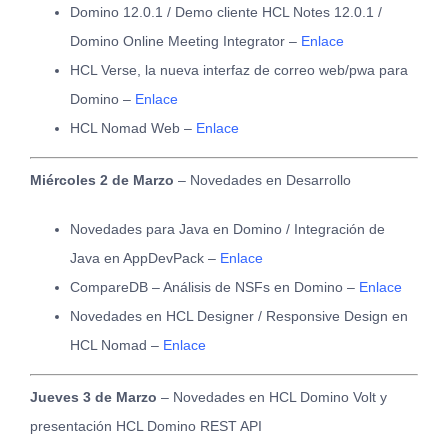
Domino 12.0.1 / Demo cliente HCL Notes 12.0.1 /
Domino Online Meeting Integrator –
Enlace
HCL Verse, la nueva interfaz de correo web/pwa para
Domino –
Enlace
HCL Nomad Web –
Enlace
Miércoles 2 de Marzo
– Novedades en Desarrollo
Novedades para Java en Domino / Integración de
Java en AppDevPack –
Enlace
CompareDB – Análisis de NSFs en Domino –
Enlace
Novedades en HCL Designer / Responsive Design en
HCL Nomad –
Enlace
Jueves 3 de Marzo
– Novedades en HCL Domino Volt y
presentación HCL Domino REST API