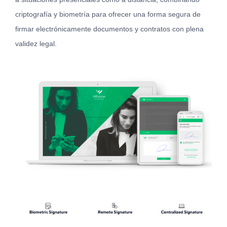
criptografía y biometría para ofrecer una forma segura de
firmar electrónicamente documentos y contratos con plena
validez legal.