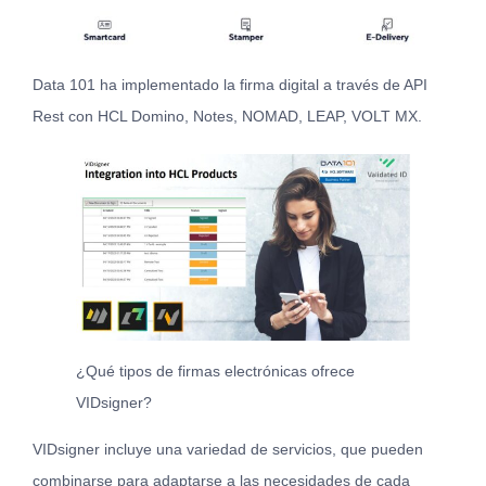
Data 101 ha implementado la firma digital a través de API
Rest con HCL Domino, Notes, NOMAD, LEAP, VOLT MX.
¿Qué tipos de firmas electrónicas ofrece
VIDsigner?
VIDsigner incluye una variedad de servicios, que pueden
combinarse para adaptarse a las necesidades de cada