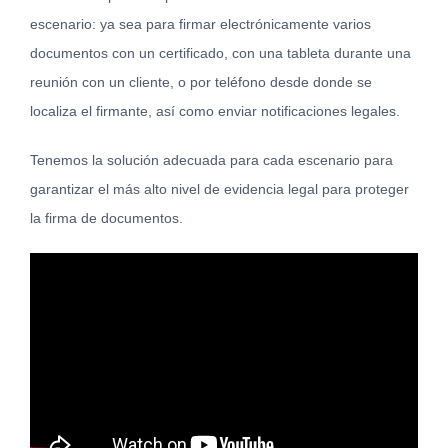
escenario: ya sea para firmar electrónicamente varios
documentos con un certificado, con una tableta durante una
reunión con un cliente, o por teléfono desde donde se
localiza el firmante, así como enviar notificaciones legales.
Tenemos la solución adecuada para cada escenario para
garantizar el más alto nivel de evidencia legal para proteger
la firma de documentos.