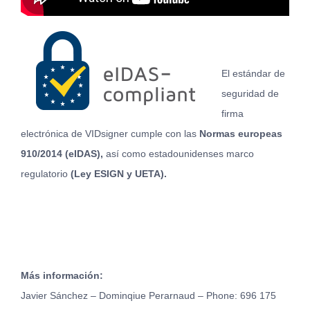
El estándar de
seguridad de
firma
electrónica de VIDsigner cumple con las
Normas europeas
910/2014 (eIDAS),
así como estadounidenses marco
regulatorio
(Ley ESIGN y UETA).
Más información:
Javier Sánchez – Dominqiue Perarnaud – Phone: 696 175